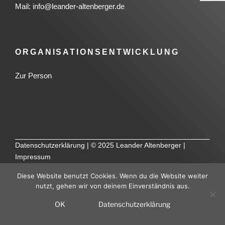
Mail:
info@leander-altenberger.de
ORGANISATIONSENTWICKLUNG
Zur Person
Datenschutzerklärung
|
© 2025 Leander Altenberger
|
Impressum
Diese Website benutzt Cookies. Wenn du die Website weiter
nutzt, gehen wir von deinem Einverständnis aus.
OK
Datenschutzerklärung